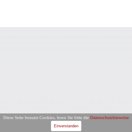
Diese Seite benutzt Cookies, lesen Sie bitte die
Datenschutzhinweise
Einverstanden