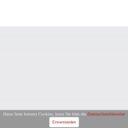
Diese Seite benutzt Cookies, lesen Sie bitte die
Datenschutzhinweise
Einverstanden