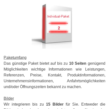
Paketumfang
Das günstige Paket bietet auf bis zu
10 Seiten
genügend
Möglichkeiten wichtige Informationen wie Leistungen,
Referenzen, Preise, Kontakt, Produktinformationen,
Unternehmensinformationen, Anfahrtsmöglichkeiten
und/oder Öffnungszeiten bekannt zu machen.
Bilder
Wir integrieren bis zu
15 Bilder
für Sie. Entweder die