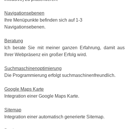
Navigationsebenen
Ihre Menüpunkte befinden sich auf 1-3
Navigationsebene
n.
Beratung
Ich berate Sie mit meiner ganzen Erfahrung, damit aus
Ihrer Webpräsenz ein großer Erfolg wird.
Suchmaschinenoptimierung
Die Programmierung erfolgt suchmaschinenfreundlich.
Google Maps Karte
Integration einer Google Maps Karte
.
Sitemap
Integration
eine
r
automatisch generierte Sitemap.