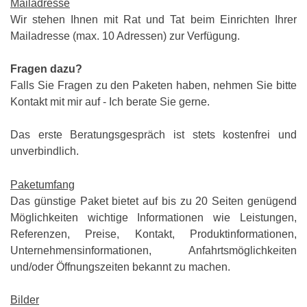
Mailadresse
Wir stehen Ihnen mit Rat und Tat beim Einrichten Ihrer
Mailadresse (max. 10 Adressen) zur Verfügung.
Fragen dazu?
Falls Sie Fragen zu den Paketen haben, nehmen Sie bitte
Kontakt mit mir auf - Ich berate Sie gerne.
Das erste Beratungsgespräch ist stets kostenfrei und
unverbindlich.
Paketumfang
Das günstige Paket bietet auf bis zu
20
Seiten genügend
Möglichkeiten wichtige Informationen wie Leistungen,
Referenzen,
Preise, Kontakt,
Produktinformationen,
Unternehmensinformationen, Anfahrtsmöglichkeiten
und/oder Öffnungszeiten bekannt zu machen.
Bilder