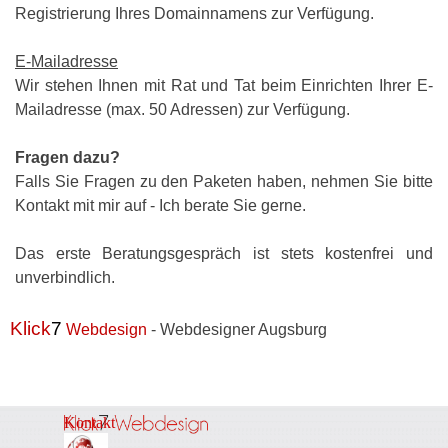
Registrierung Ihres Domainnamens zur Verfügung.
E-Mailadresse
Wir stehen Ihnen mit Rat und Tat beim Einrichten Ihrer E-
Mailadresse (max. 50 Adressen) zur Verfügung.
Fragen dazu?
Falls Sie Fragen zu den Paketen haben, nehmen Sie bitte
Kontakt mit mir auf - Ich berate Sie gerne.
Das erste Beratungsgespräch ist stets kostenfrei und
unverbindlich.
Klick
7
Webdesign
- Webdesigner Augsburg
Kontakt