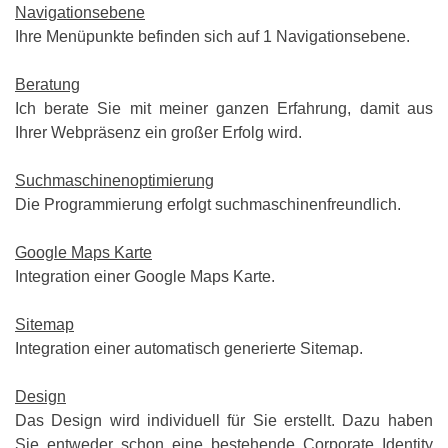
Navigationsebene
Ihre Menüpunkte befinden sich auf
1
Navigationsebene.
Beratung
Ich berate Sie mit meiner ganzen Erfahrung, damit aus
Ihrer Webpräsenz ein großer Erfolg wird.
Suchmaschinenoptimierung
Die Programmierung erfolgt suchmaschinenfreundlich.
Google Maps Karte
Integration einer Google Maps Karte.
Sitemap
Integration einer automatisch generierte Sitemap.
Design
Das Design wird individuell für Sie erstellt. Dazu haben
Sie entweder schon eine bestehende Corporate Identity