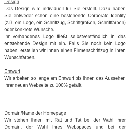
Design
Das Design wird individuell für Sie erstellt. Dazu haben
Sie entweder schon eine bestehende Corporate Identity
(z.B. ein Logo, ein Schriftzug, Schriftgrößen, Schriftfarben)
oder konkrete Wünsche.
Ihr vorhandenes Logo fließt selbstverständlich in das
entstehende Design mit ein. Falls Sie noch kein Logo
haben, erstellen wir Ihnen einen Firmenschriftzug in Ihren
Wunschfarben.
Entwurf
Wir arbeiten so lange am Entwurf bis Ihnen das Aussehen
Ihrer neuen Webseite zu 100% gefällt.
Domain/Name der Homepage
Wir stehen Ihnen mit Rat und Tat bei der Wahl Ihrer
Domain, der Wahl Ihres Webspaces und bei der