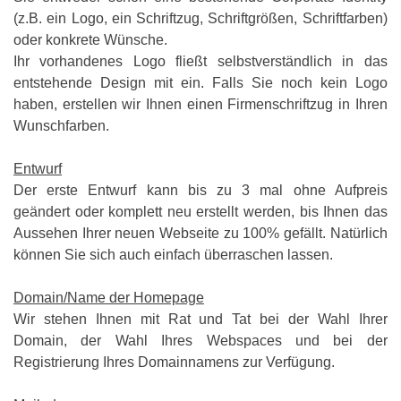
(z.B. ein Logo, ein Schriftzug, Schriftgrößen, Schriftfarben)
oder konkrete Wünsche.
Ihr vorhandenes Logo fließt selbstverständlich in das
entstehende Design mit ein. Falls Sie noch kein Logo
haben, erstellen wir Ihnen einen Firmenschriftzug in Ihren
Wunschfarben.
Entwurf
Der erste Entwurf kann bis zu 3 mal ohne Aufpreis
geändert oder komplett neu erstellt werden, bis Ihnen das
Aussehen Ihrer neuen Webseite zu 100% gefällt. Natürlich
können Sie sich auch einfach überraschen lassen.
Domain/Name der Homepage
Wir stehen Ihnen mit Rat und Tat bei der Wahl Ihrer
Domain, der Wahl Ihres Webspaces und bei der
Registrierung Ihres Domainnamens zur Verfügung.