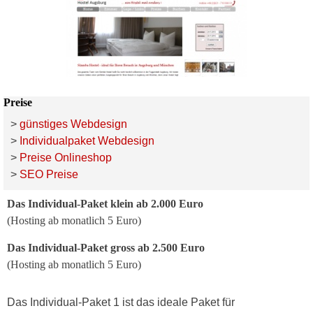
Preise
>
günstiges Webdesign
>
Individualpaket Webdesign
>
Preise Onlineshop
>
SEO Preise
Das Individual-Paket klein ab 2.000 Euro
(Hosting ab monatlich 5 Euro)
Das Individual-Paket gross ab 2.500 Euro
(Hosting ab monatlich 5 Euro)
Das Individual-Paket 1 ist das ideale Paket für