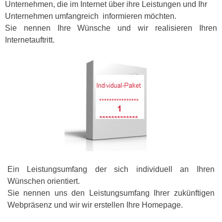
Unternehmen, die im Internet über ihre Leistungen und Ihr
Unternehmen umfangreich informieren möchten.
Sie nennen Ihre Wünsche und wir realisieren Ihren
Internetauftritt.
Ein Leistungsumfang der sich individuell an Ihren
Wünschen orientiert.
Sie nennen uns den Leistungsumfang Ihrer zukünftigen
Webpräsenz und wir wir erstellen Ihre Homepage.