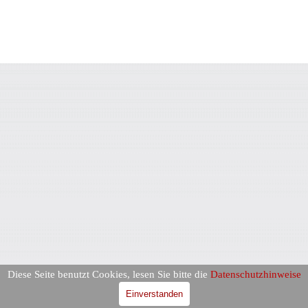
Diese Seite benutzt Cookies, lesen Sie bitte die
Datenschutzhinweise
Einverstanden