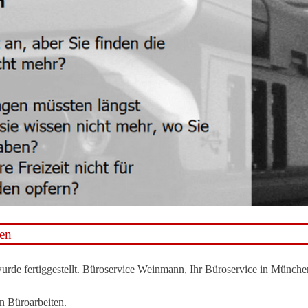
hen
wurde fertiggestellt. Büroservice Weinmann, Ihr Büroservice in Münche
en Büroarbeiten.