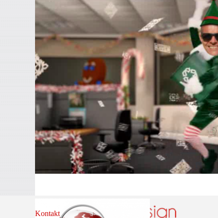
Kontakt