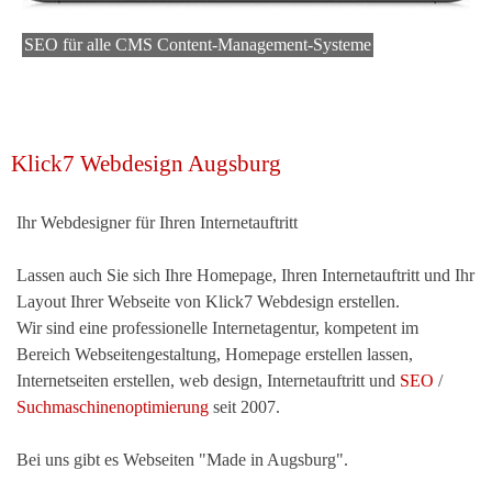
SEO für alle CMS Content-Management-Systeme
Klick7 Webdesign Augsburg
Ihr Webdesigner für Ihren Internetauftritt
Lassen auch Sie sich Ihre Homepage, Ihren Internetauftritt und Ihr
Layout Ihrer Webseite von Klick7 Webdesign erstellen.
Wir sind eine professionelle Internetagentur, kompetent im
Bereich Webseitengestaltung, Homepage erstellen lassen,
Internetseiten erstellen, web design, Internetauftritt und
SEO
/
Suchmaschinenoptimierung
seit 2007.
Bei uns gibt es Webseiten "Made in Augsburg".