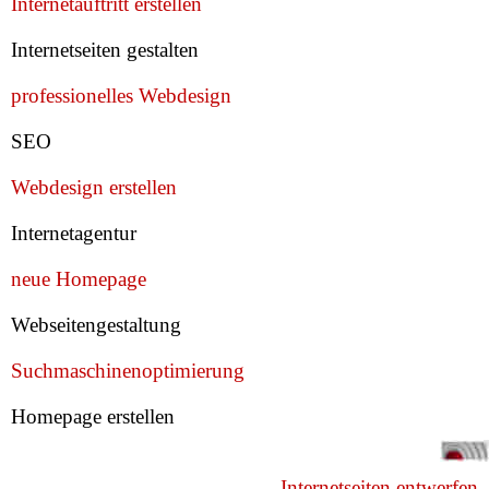
Internetauftritt erstellen
Internetseiten gestalten
professionelles Webdesign
SEO
Webdesign erstellen
Internetagentur
neue Homepage
Webseitengestaltung
Suchmaschinenoptimierung
Homepage erstellen
Internetseiten entwerfen