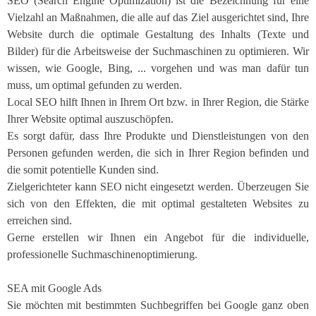
SEO (Search Engine Optimization) ist die Bezeichnung für eine
Vielzahl
an Maßnahmen, die alle auf das Ziel ausgerichtet sind, Ihre
Website durch die optimale Gestaltung des Inhalts (Texte und
Bilder) für die Arbeitsweise der Suchmaschinen zu optimieren. Wir
wissen, wie Google, Bing, ... vorgehen und was man dafür tun
muss, um optimal gefunden zu werden.
Local SEO hilft Ihnen in Ihrem Ort bzw. in Ihrer Region, die Stärke
Ihrer Website optimal
auszuschöpfen.
Es sorgt dafür, dass Ihre Produkte und Dienstleistungen von den
Personen gefunden werden, die sich in Ihrer Region befinden und
die somit potentielle Kunden sind.
Zielgerichteter kann SEO nicht eingesetzt werden. Überzeugen Sie
sich von den Effekten, die mit optimal gestalteten Websites zu
erreichen sind.
Gerne erstellen wir Ihnen ein Angebot für die individuelle,
professionelle Suchmaschinenoptimierung.
SEA mit Google Ads
Sie möchten mit bestimmten Suchbegriffen bei Google ganz oben