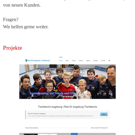
von neuen Kunden.
Fragen?
Wir helfen gerne weiter.
Projekte