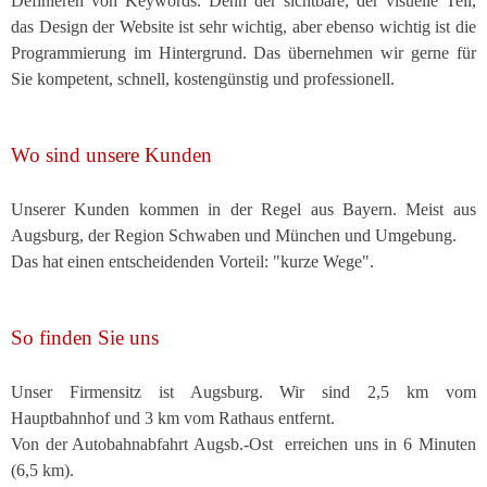
Definieren von Keywords. Denn der sichtbare, der visuelle Teil,
das Design der Website ist sehr wichtig, aber ebenso wichtig ist die
Programmierung im Hintergrund. Das übernehmen wir gerne für
Sie
kompetent, schnell, kostengünstig und professionell.
Wo sind unsere Kunden
Unserer Kunden kommen in der Regel aus Bayern. Meist aus
Augsburg, der Region Schwaben und München und Umgebung.
Das hat einen entscheidenden Vorteil: "kurze Wege".
So finden Sie uns
Unser Firmensitz ist Augsburg. Wir sind 2,5 km vom
Hauptbahnhof und 3 km vom Rathaus entfernt.
Von der Autobahnabfahrt Augsb.-Ost erreichen uns in 6 Minuten
(6,5 km).